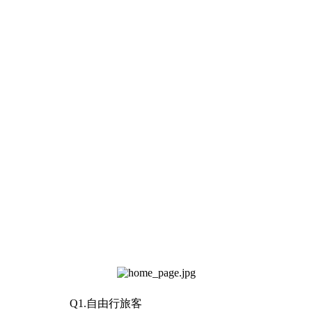
Q1.自由行旅客