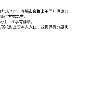
的方式合作，各縣市會推出不同的優惠方
提供方式為主。
入住，才享有補助。
民宿核對是否本人入住，並提供身分證明